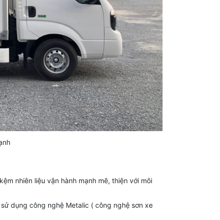
ạnh
kệm nhiên liệu vận hành mạnh mẽ, thiện với môi
n sử dụng công nghệ Metalic ( công nghệ sơn xe