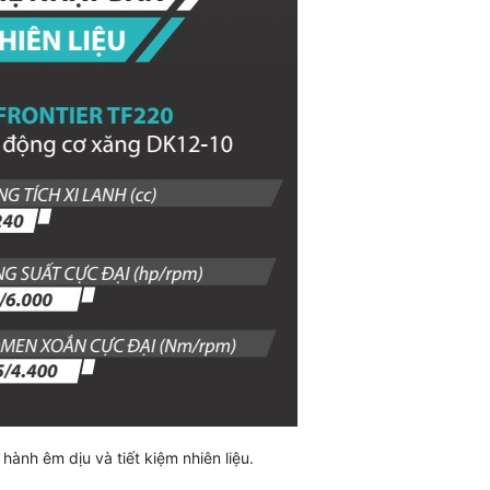
hành êm dịu và tiết kiệm nhiên liệu.