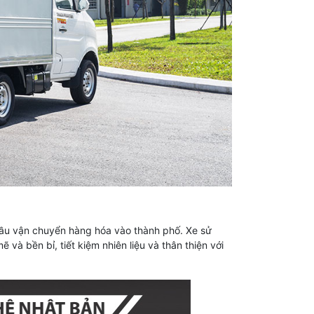
cầu vận chuyển hàng hóa vào thành phố. Xe sử
 bền bỉ, tiết kiệm nhiên liệu và thân thiện với