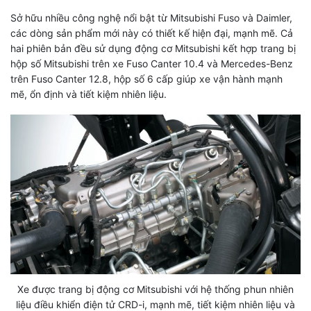
Sở hữu nhiều công nghệ nổi bật từ Mitsubishi Fuso và Daimler,
các dòng sản phẩm mới này có thiết kế hiện đại, mạnh mẽ. Cả
hai phiên bản đều sử dụng động cơ Mitsubishi kết hợp trang bị
hộp số Mitsubishi trên xe Fuso Canter 10.4 và Mercedes-Benz
trên Fuso Canter 12.8, hộp số 6 cấp giúp xe vận hành mạnh
mẽ, ổn định và tiết kiệm nhiên liệu.
Xe được trang bị động cơ Mitsubishi với hệ thống phun nhiên
liệu điều khiển điện tử CRD-i, mạnh mẽ, tiết kiệm nhiên liệu và