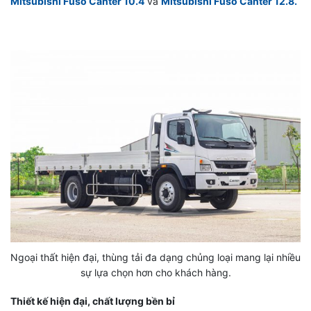
Mitsubishi Fuso Canter 10.4
và
Mitsubishi Fuso Canter 12.8.
Ngoại thất hiện đại, thùng tải đa dạng chủng loại mang lại nhiều
sự lựa chọn hơn cho khách hàng.
Thiết kế hiện đại, chất lượng bền bỉ